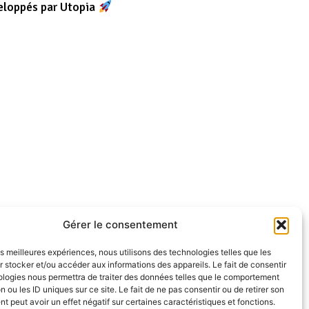
eloppés par Utopia
Gérer le consentement
les meilleures expériences, nous utilisons des technologies telles que les
 stocker et/ou accéder aux informations des appareils. Le fait de consentir
ologies nous permettra de traiter des données telles que le comportement
n ou les ID uniques sur ce site. Le fait de ne pas consentir ou de retirer son
 peut avoir un effet négatif sur certaines caractéristiques et fonctions.