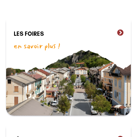
LES FOIRES
en savoir plus !