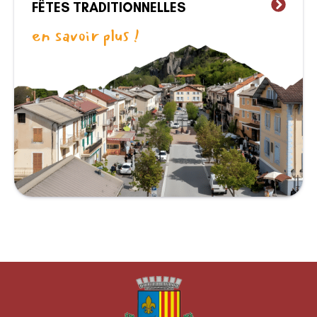
FÊTES TRADITIONNELLES
en savoir plus !