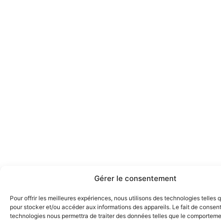
Gérer le consentement
Pour offrir les meilleures expériences, nous utilisons des technologies telles 
pour stocker et/ou accéder aux informations des appareils. Le fait de consent
technologies nous permettra de traiter des données telles que le comportem