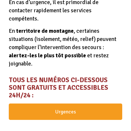
En cas d’urgence, il est primordial de
contacter rapidement les services
compétents.
En
territoire de montagne
, certaines
situations (isolement, météo, relief) peuvent
compliquer l’intervention des secours :
alertez-les le plus tôt possible
et restez
joignable.
TOUS LES NUMÉROS CI-DESSOUS
SONT GRATUITS ET ACCESSIBLES
24H/24 :
Urgences