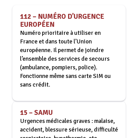
112 – NUMÉRO D’URGENCE
EUROPÉEN
Numéro prioritaire à utiliser en
France et dans toute l’Union
européenne. Il permet de joindre
l’ensemble des services de secours
(ambulance, pompiers, police).
Fonctionne même sans carte SIM ou
sans crédit.
15 – SAMU
Urgences médicales graves : malaise,
accident, blessure sérieuse, difficulté