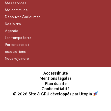
Mes services
Ma commune
Découvrir Guillaumes
Nos loisirs
Agenda
Les temps forts
Partenaires et
associations
Nous rejoindre
Accessibilité
Mentions légales
Plan du site
Confidentialité
© 2026 Site & GRU développés par Utopia