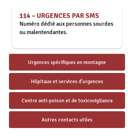
114 – URGENCES PAR SMS
Numéro dédié aux personnes sourdes
ou malentendantes.
Urgences spécifiques en montagne
Hôpitaux et services d’urgences
Centre anti-poison et de toxicovigilance
Autres contacts utiles