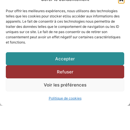
Pour offrir les meilleures expériences, nous utilisons des technologies
telles que les cookies pour stocker et/ou accéder aux informations des
appareils. Le fait de consentir à ces technologies nous permettra de
traiter des données telles que le comportement de navigation ou les ID
uniques sur ce site. Le fait de ne pas consentir ou de retirer son
consentement peut avoir un effet négatif sur certaines caractéristiques
et fonctions.
Accepter
Refuser
Voir les préférences
Politique de cookies