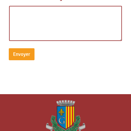
Envoyer