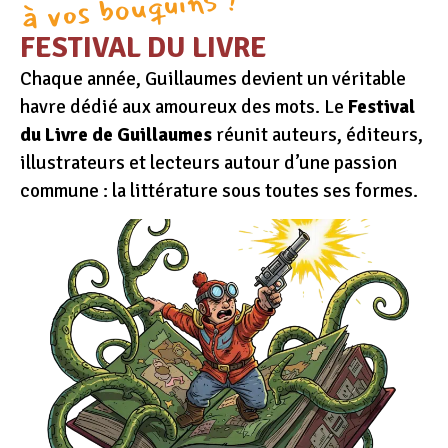
à vos bouquins !
FESTIVAL DU LIVRE
Chaque année, Guillaumes devient un véritable
havre dédié aux amoureux des mots. Le
Festival
du Livre de Guillaumes
réunit auteurs, éditeurs,
illustrateurs et lecteurs autour d’une passion
commune : la littérature sous toutes ses formes.