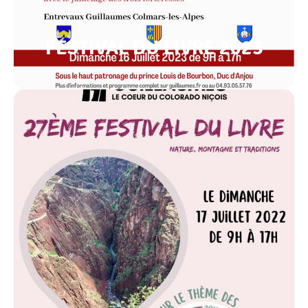
FESTIVAL DU LIVRE 2023