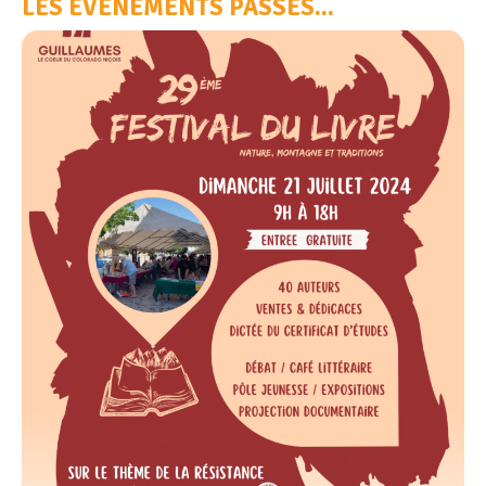
LES ÉVÉNEMENTS PASSÉS...