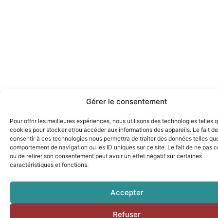
Gérer le consentement
Pour offrir les meilleures expériences, nous utilisons des technologies telles 
cookies pour stocker et/ou accéder aux informations des appareils. Le fait de
consentir à ces technologies nous permettra de traiter des données telles que
comportement de navigation ou les ID uniques sur ce site. Le fait de ne pas c
ou de retirer son consentement peut avoir un effet négatif sur certaines
caractéristiques et fonctions.
Accepter
Refuser