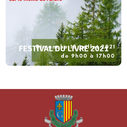
FESTIVAL DU LIVRE 2021