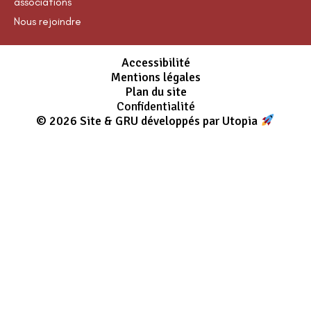
associations
Nous rejoindre
Accessibilité
Mentions légales
Plan du site
Confidentialité
© 2026 Site & GRU développés par Utopia