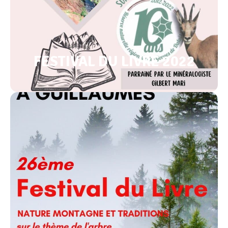
FESTIVAL DU LIVRE 2022