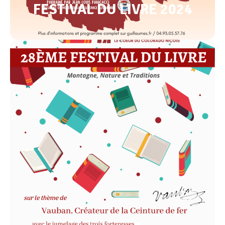
FESTIVAL DU LIVRE 2024