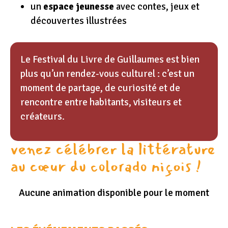
un
espace jeunesse
avec contes, jeux et
découvertes illustrées
Le Festival du Livre de Guillaumes est bien
plus qu’un rendez-vous culturel : c’est un
moment de partage, de curiosité et de
rencontre entre habitants, visiteurs et
créateurs.
venez célébrer la littérature
au cœur du colorado niçois !
Aucune animation disponible pour le moment