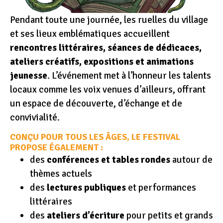
Pendant toute une journée, les ruelles du village
et ses lieux emblématiques accueillent
rencontres littéraires, séances de dédicaces,
ateliers créatifs, expositions et animations
jeunesse
. L’événement met à l’honneur les talents
locaux comme les voix venues d’ailleurs, offrant
un espace de découverte, d’échange et de
convivialité.
CONÇU POUR TOUS LES ÂGES, LE FESTIVAL
PROPOSE ÉGALEMENT :
des
conférences et tables rondes
autour de
thèmes actuels
des
lectures publiques
et performances
littéraires
des
ateliers d’écriture
pour petits et grands