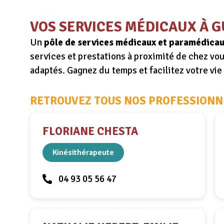
VOS SERVICES MÉDICAUX À 
Un
pôle de services médicaux et paramédica
services et prestations à proximité de chez vo
adaptés.
Gagnez du temps et facilitez votre vi
RETROUVEZ TOUS NOS PROFESSIONNE
FLORIANE CHESTA
Kinésithérapeute
04 93 05 56 47