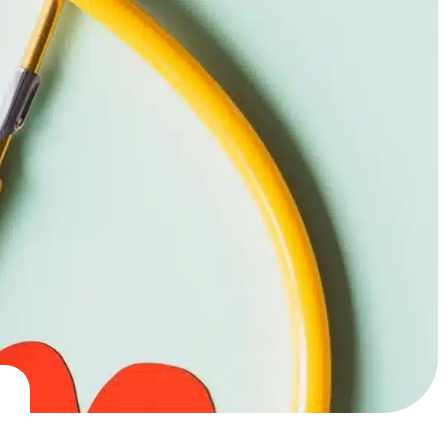
VÉNEMENTS & LOISIRS