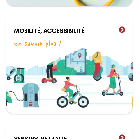
MOBILITÉ, ACCESSIBILITÉ
en savoir plus !
SENIORS, RETRAITE