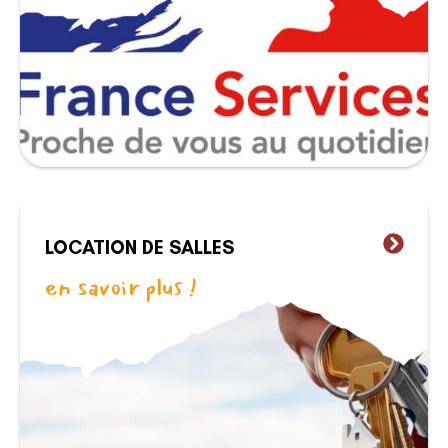
LOCATION DE SALLES
en savoir plus !