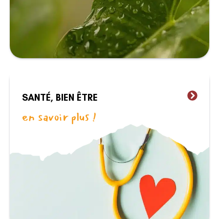
SANTÉ, BIEN ÊTRE
en savoir plus !