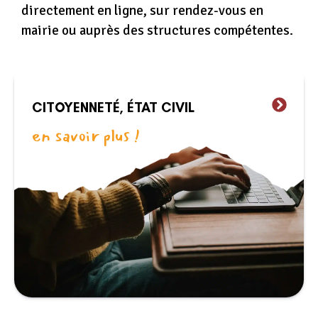
directement en ligne, sur rendez-vous en
mairie ou auprès des structures compétentes.
CITOYENNETÉ, ÉTAT CIVIL
en savoir plus !