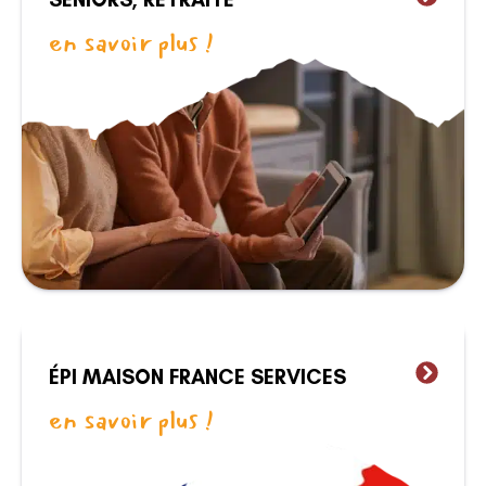
en savoir plus !
ÉPI MAISON FRANCE SERVICES
en savoir plus !