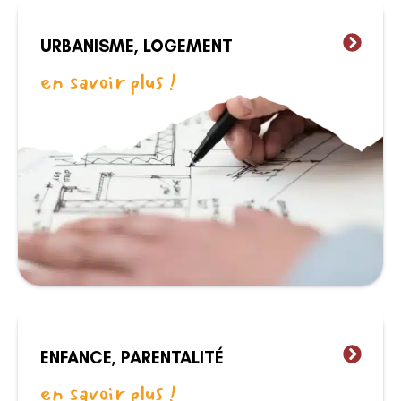
URBANISME, LOGEMENT
en savoir plus !
ENFANCE, PARENTALITÉ
en savoir plus !