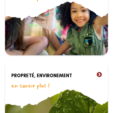
PROPRETÉ, ENVIRONEMENT
en savoir plus !