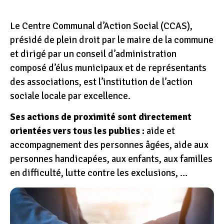
Le Centre Communal d’Action Social (CCAS),
présidé de plein droit par le maire de la commune
et dirigé par un conseil d’administration
composé d’élus municipaux et de représentants
des associations, est l’institution de l’action
sociale locale par excellence.
Ses actions de proximité sont directement
orientées vers tous les publics :
aide et
accompagnement des personnes âgées, aide aux
personnes handicapées, aux enfants, aux familles
en difficulté, lutte contre les exclusions, …