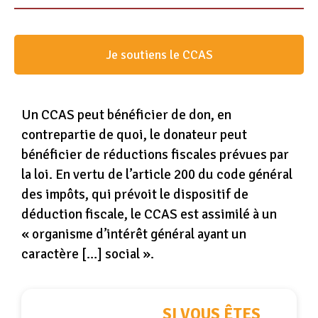
Je soutiens le CCAS
Un CCAS peut bénéficier de don, en
contrepartie de quoi, le donateur peut
bénéficier de réductions fiscales prévues par
la loi. En vertu de l’article 200 du code général
des impôts, qui prévoit le dispositif de
déduction fiscale, le CCAS est assimilé à un
« organisme d’intérêt général ayant un
caractère […] social ».
SI VOUS ÊTES