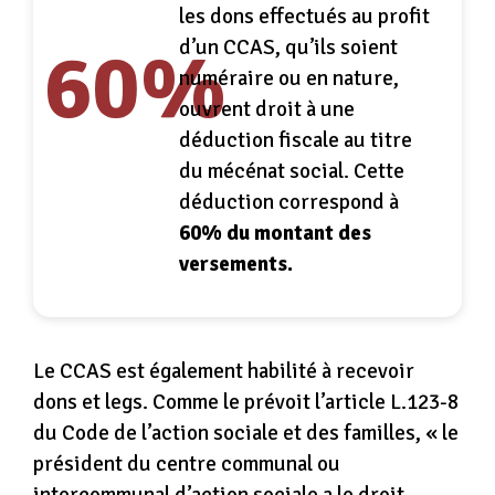
les dons effectués au profit
d’un CCAS, qu’ils soient
60
%
numéraire ou en nature,
ouvrent droit à une
déduction fiscale au titre
du mécénat social. Cette
déduction correspond à
60% du montant des
versements.
Le CCAS est également habilité à recevoir
dons et legs. Comme le prévoit l’article L.123-8
du Code de l’action sociale et des familles, « le
président du centre communal ou