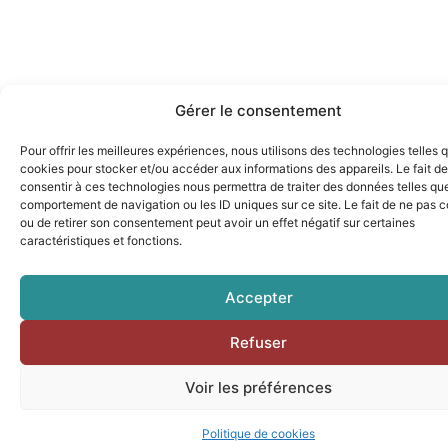
Gérer le consentement
Pour offrir les meilleures expériences, nous utilisons des technologies telles 
cookies pour stocker et/ou accéder aux informations des appareils. Le fait de
consentir à ces technologies nous permettra de traiter des données telles que
comportement de navigation ou les ID uniques sur ce site. Le fait de ne pas c
ou de retirer son consentement peut avoir un effet négatif sur certaines
caractéristiques et fonctions.
Accepter
Refuser
Voir les préférences
Politique de cookies