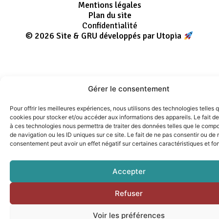
Mentions légales
Plan du site
Confidentialité
© 2026 Site & GRU développés par Utopia
Gérer le consentement
Pour offrir les meilleures expériences, nous utilisons des technologies telles 
cookies pour stocker et/ou accéder aux informations des appareils. Le fait de
à ces technologies nous permettra de traiter des données telles que le comp
de navigation ou les ID uniques sur ce site. Le fait de ne pas consentir ou de r
consentement peut avoir un effet négatif sur certaines caractéristiques et fo
Accepter
Refuser
Voir les préférences