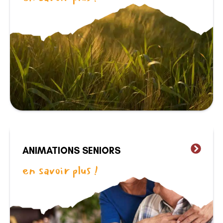
ANIMATIONS SENIORS
en savoir plus !