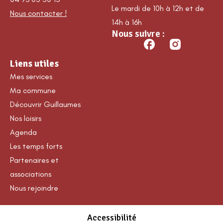
Le mardi de 10h à 12h et de
Nous contacter !
14h à 16h
Nous suivre :
Liens utiles
Mes services
Ma commune
Découvrir Guillaumes
Nos loisirs
Agenda
Les temps forts
Partenaires et
associations
Nous rejoindre
Accessibilité