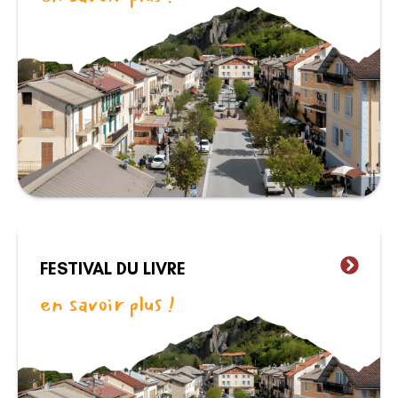
FESTIVAL DU LIVRE
en savoir plus !