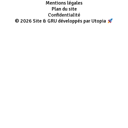
Mentions légales
Plan du site
Confidentialité
© 2026 Site & GRU développés par Utopia