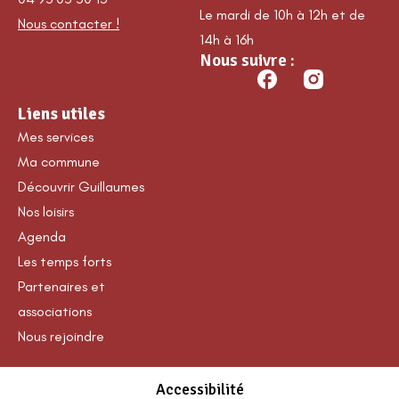
Le mardi de 10h à 12h et de
Nous contacter !
14h à 16h
Nous suivre :
Liens utiles
Mes services
Ma commune
Découvrir Guillaumes
Nos loisirs
Agenda
Les temps forts
Partenaires et
associations
Nous rejoindre
Accessibilité