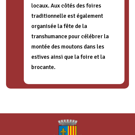
locaux. Aux côtés des foires
traditionnelle est également
organisée la fête de la
transhumance pour célébrer la
montée des moutons dans les
estives ainsi que la foire et la
brocante.