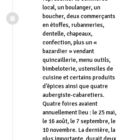
local, un boulanger, un
boucher, deux commerçants
en étoffes, rubanneries,
dentelle, chapeaux,
confection, plus un «
bazardier » vendant
quincaillerie, menu outils,
bimbeloterie, ustensiles de
cuisine et certains produits
d’épices ainsi que quatre
aubergiste-cabaretiers.
Quatre foires avaient
annuellement lieu : le 25 mai,
le 16 août, le 7 septembre, le
10 novembre. La dernière, la
plus importante, durait deux