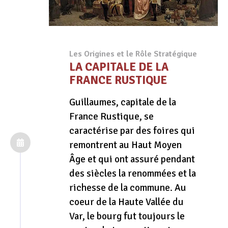
Les Origines et le Rôle Stratégique
LA CAPITALE DE LA
FRANCE RUSTIQUE
Guillaumes, capitale de la
France Rustique, se
caractérise par des foires qui
remontrent au Haut Moyen
Âge et qui ont assuré pendant
des siècles la renommées et la
richesse de la commune. Au
coeur de la Haute Vallée du
Var, le bourg fut toujours le