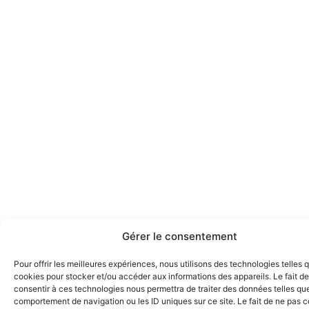
Gérer le consentement
Pour offrir les meilleures expériences, nous utilisons des technologies telles 
cookies pour stocker et/ou accéder aux informations des appareils. Le fait de
consentir à ces technologies nous permettra de traiter des données telles que
comportement de navigation ou les ID uniques sur ce site. Le fait de ne pas c