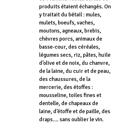
produits étaient échangés. On
y traitait du bétail : mules,
mulets, boeufs, vaches,
moutons, agneaux, brebis,
chèvres porcs, animaux de
basse-cour, des céréales,
légumes secs, riz, pâtes, huile
d’olive et de noix, du chanvre,
de la laine, du cuir et de peau,
des chaussures, de la
mercerie, des étoffes :
mousseline, toiles fines et
dentelle, de chapeaux de
laine, d’étoffe et de paille, des
draps…. sans oublier le vin.