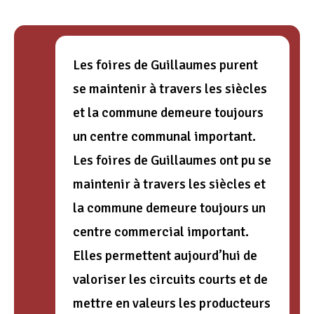
Les foires de Guillaumes purent
se maintenir à travers les siècles
et la commune demeure toujours
un centre communal important.
Les foires de Guillaumes ont pu se
maintenir à travers les siècles et
la commune demeure toujours un
centre commercial important.
Elles permettent aujourd’hui de
valoriser les circuits courts et de
mettre en valeurs les producteurs