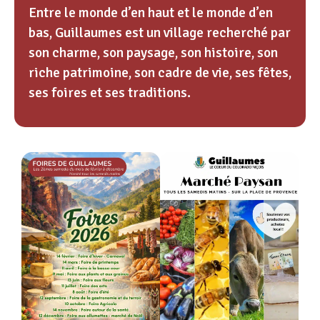
Entre le monde d’en haut et le monde d’en
bas, Guillaumes est un village recherché par
son charme, son paysage, son histoire, son
riche patrimoine, son cadre de vie, ses fêtes,
ses foires et ses traditions.