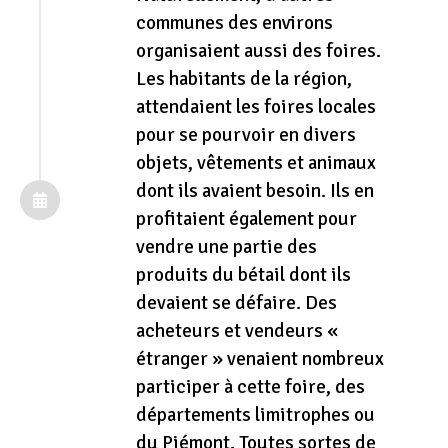
communes des environs
organisaient aussi des foires.
Les habitants de la région,
attendaient les foires locales
pour se pourvoir en divers
objets, vêtements et animaux
dont ils avaient besoin. Ils en
profitaient également pour
vendre une partie des
produits du bétail dont ils
devaient se défaire. Des
acheteurs et vendeurs «
étranger » venaient nombreux
participer à cette foire, des
départements limitrophes ou
du Piémont. Toutes sortes de