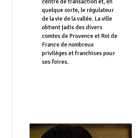
centre de transaction et, en
quelque sorte, le régulateur
de la vie de la vallée. La ville
obtient jadis des divers
comtes de Provence et Roi de
France de nombreux
privilèges et franchises pour
ses foires.