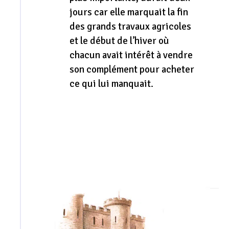
jours car elle marquait la fin
des grands travaux agricoles
et le début de l’hiver où
chacun avait intérêt à vendre
son complément pour acheter
ce qui lui manquait.