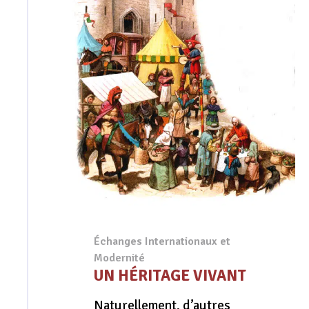
Échanges Internationaux et
Modernité
UN HÉRITAGE VIVANT
Naturellement, d’autres