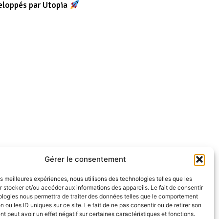
eloppés par Utopia
Gérer le consentement
les meilleures expériences, nous utilisons des technologies telles que les
 stocker et/ou accéder aux informations des appareils. Le fait de consentir
ologies nous permettra de traiter des données telles que le comportement
n ou les ID uniques sur ce site. Le fait de ne pas consentir ou de retirer son
 peut avoir un effet négatif sur certaines caractéristiques et fonctions.