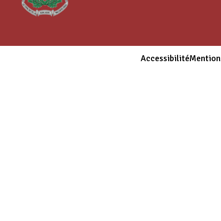
Accessibilité
Mention