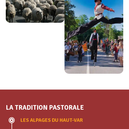
LA TRADITION PASTORALE
LES ALPAGES DU HAUT-VAR