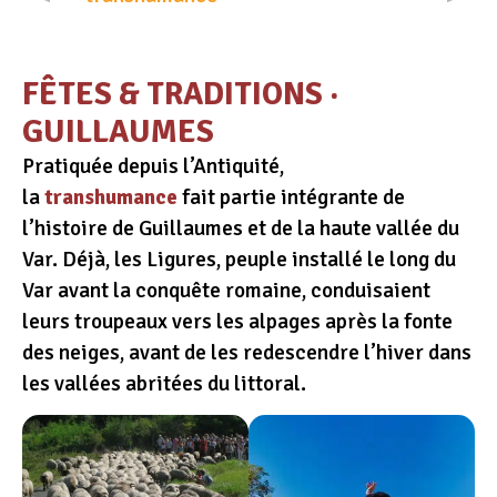
FÊTES & TRADITIONS ·
GUILLAUMES
Pratiquée depuis l’Antiquité,
la
transhumance
fait partie intégrante de
l’histoire de Guillaumes et de la haute vallée du
Var. Déjà, les Ligures, peuple installé le long du
Var avant la conquête romaine, conduisaient
leurs troupeaux vers les alpages après la fonte
des neiges, avant de les redescendre l’hiver dans
les vallées abritées du littoral.