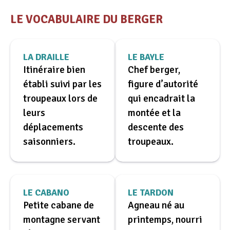
LE VOCABULAIRE DU BERGER
LA DRAILLE
LE BAYLE
Itinéraire bien
Chef berger,
établi suivi par les
figure d’autorité
troupeaux lors de
qui encadrait la
leurs
montée et la
déplacements
descente des
saisonniers.
troupeaux.
LE CABANO
LE TARDON
Petite cabane de
Agneau né au
montagne servant
printemps, nourri