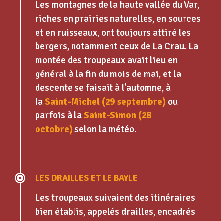
Les montagnes de la haute vallée du Var,
riches en prairies naturelles, en sources
et en ruisseaux, ont toujours attiré les
bergers, notamment ceux de La Crau. La
montée des troupeaux avait lieu en
général à la fin du mois de mai, et la
descente se faisait à l'automne, à
la
Saint-Michel (29 septembre)
ou
parfois à la
Saint-Simon (28
octobre)
selon la météo.
LES DRAILLES ET LE BAYLE
Les troupeaux suivaient des itinéraires
bien établis, appelés drailles, encadrés