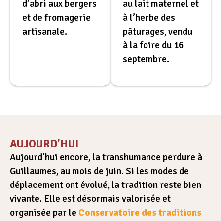
d’abri aux bergers
au lait maternel et
et de fromagerie
à l’herbe des
artisanale.
pâturages, vendu
à la foire du 16
septembre.
AUJOURD'HUI
Aujourd’hui encore, la transhumance perdure à
Guillaumes, au mois de juin. Si les modes de
déplacement ont évolué, la tradition reste bien
vivante. Elle est désormais valorisée et
organisée par le
Conservatoire des traditions