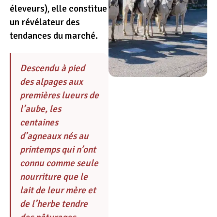
éleveurs), elle constitue
un révélateur des
tendances du marché.
Descendu à pied
des alpages aux
premières lueurs de
l’aube, les
centaines
d’agneaux nés au
printemps qui n’ont
connu comme seule
nourriture que le
lait de leur mère et
de l’herbe tendre