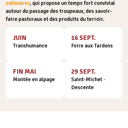
culinaires
, qui propose un temps fort convivial
autour du passage des troupeaux, des savoir-
faire pastoraux et des produits du terroir.
JUIN
16 SEPT.
Transhumance
Foire aux Tardons
FIN MAI
29 SEPT.
Montée en alpage
Saint-Michel ·
Descente