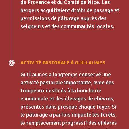
de Provence et du Comté de Nice. Les
bergers acquittaient droits de passage et
permissions de pâturage auprès des
seigneurs et des communautés locales.
ACTIVITÉ PASTORALE À GUILLAUMES
Guillaumes a longtemps conservé une
activité pastorale importante, avec des
troupeaux destinés à la boucherie
communale et des élevages de chèvres,
présentes dans presque chaque foyer. Si
le pâturage a parfois impacté les forêts,
le remplacement progressif des chèvres