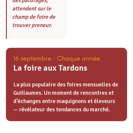
des pâturages,
attendent sur le
champ de foire de
trouver preneur.
16 septembre · Chaque année
La foire aux Tardons
La plus populaire des foires mensuelles de
Guillaumes. Un moment de rencontres et
d’échanges entre maquignons et éleveurs
— révélateur des tendances du marché.