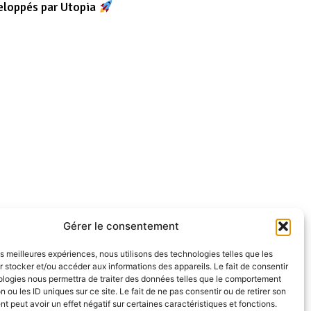
eloppés par Utopia
Gérer le consentement
les meilleures expériences, nous utilisons des technologies telles que les
 stocker et/ou accéder aux informations des appareils. Le fait de consentir
ologies nous permettra de traiter des données telles que le comportement
n ou les ID uniques sur ce site. Le fait de ne pas consentir ou de retirer son
 peut avoir un effet négatif sur certaines caractéristiques et fonctions.