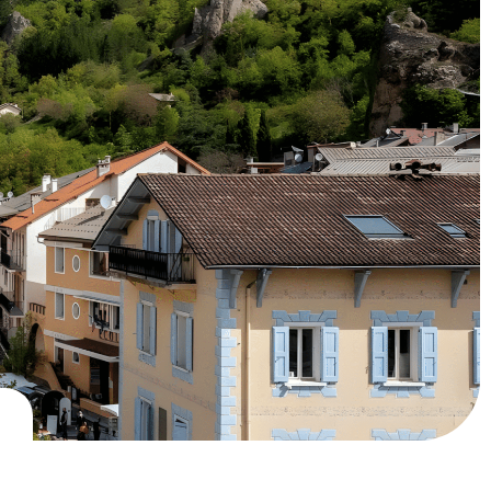
VÉNEMENTS & LOISIRS