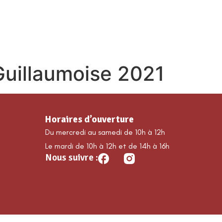
MA COMMUNE
DÉCOUVRIR GUILLAUMES
É
Guillaumoise 2021
Horaires d’ouverture
Du mercredi au samedi de 10h à 12h
Le mardi de 10h à 12h et de 14h à 16h
Nous suivre :