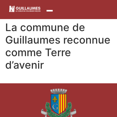
contenu
principal
La commune de
Guillaumes reconnue
comme Terre
d’avenir