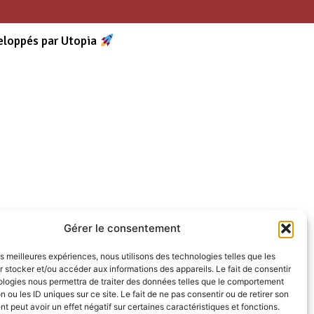
eloppés par Utopia
Gérer le consentement
les meilleures expériences, nous utilisons des technologies telles que les
 stocker et/ou accéder aux informations des appareils. Le fait de consentir
ologies nous permettra de traiter des données telles que le comportement
n ou les ID uniques sur ce site. Le fait de ne pas consentir ou de retirer son
 peut avoir un effet négatif sur certaines caractéristiques et fonctions.