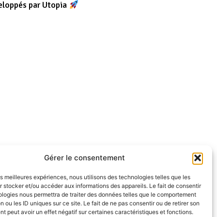
eloppés par Utopia
Gérer le consentement
les meilleures expériences, nous utilisons des technologies telles que les
 stocker et/ou accéder aux informations des appareils. Le fait de consentir
ologies nous permettra de traiter des données telles que le comportement
n ou les ID uniques sur ce site. Le fait de ne pas consentir ou de retirer son
 peut avoir un effet négatif sur certaines caractéristiques et fonctions.