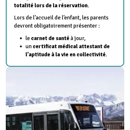
totalité lors de la réservation
.
Lors de l’accueil de l’enfant, les parents
devront obligatoirement présenter :
le
carnet de santé
à jour,
un
certificat médical attestant de
l’aptitude à la vie en collectivité
.