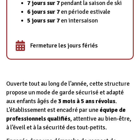
7 jours sur 7
pendant la saison de ski
6 jours sur 7
en période estivale
5 jours sur 7
en intersaison
Fermeture les jours fériés
Ouverte tout au long de l’année, cette structure
propose un mode de garde sécurisé et adapté
aux enfants âgés de
3 mois à 5 ans révolus
.
L’établissement est encadré par une
équipe de
professionnels qualifiés
, attentive au bien-être,
à l’éveil et à la sécurité des tout-petits.