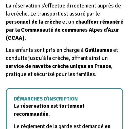
La réservation s’effectue directement auprès de
la crèche. Le transport est assuré par le
personnel de la crèche
et un
chauffeur rémunéré
par la Communauté de communes Alpes d’Azur
(CCAA)
.
Les enfants sont pris en charge à
Guillaumes
et
conduits jusqu’à la crèche, offrant ainsi un
service de navette crèche unique en France
,
pratique et sécurisé pour les familles.
DÉMARCHES D’INSCRIPTION
La
réservation est fortement
recommandée
.
Le règlement de la garde est demandé
en