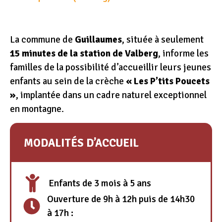
La commune de
Guillaumes
, située à seulement
15 minutes de la station de Valberg
, informe les
familles de la possibilité d’accueillir leurs jeunes
enfants au sein de la crèche
« Les P’tits Poucets
»
, implantée dans un cadre naturel exceptionnel
en montagne.
MODALITÉS D’ACCUEIL
Enfants de 3 mois à 5 ans
Ouverture de 9h à 12h puis de 14h30
à 17h :