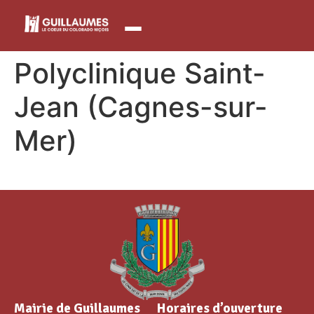
contenu
principal
Polyclinique Saint-
Jean (Cagnes-sur-
Mer)
Mairie de Guillaumes
Horaires d’ouverture