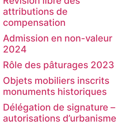
Révision libre des
attributions de
compensation
Admission en non-valeur
2024
Rôle des pâturages 2023
Objets mobiliers inscrits
monuments historiques
Délégation de signature –
autorisations d’urbanisme