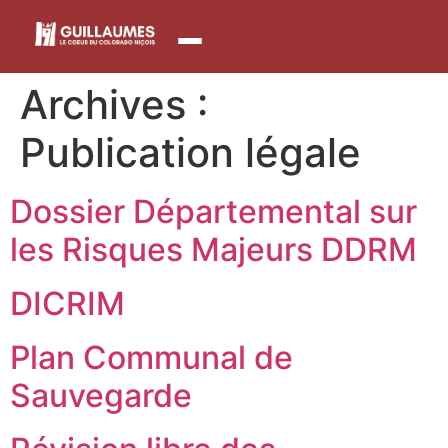
contenu
principal
Archives :
Publication légale
Dossier Départemental sur
les Risques Majeurs DDRM
DICRIM
Plan Communal de
Sauvegarde