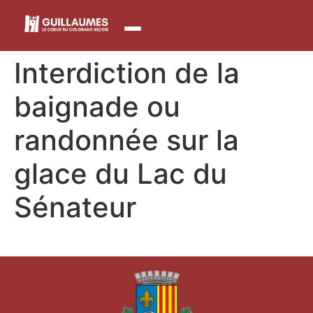
contenu
principal
Interdiction de la
baignade ou
randonnée sur la
glace du Lac du
Sénateur