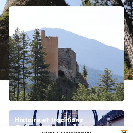
Les sites incontournables
Histoire et traditions
Guillaumoises