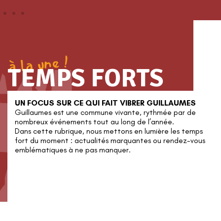
à la une !
TEMPS FORTS
UN FOCUS SUR CE QUI FAIT VIBRER GUILLAUMES
Guillaumes est une commune vivante, rythmée par de
nombreux événements tout au long de l’année.
Dans cette rubrique, nous mettons en lumière les temps
fort du moment : actualités marquantes ou rendez-vous
emblématiques à ne pas manquer.
Une belle reconnaissance pour
notre patrimoine