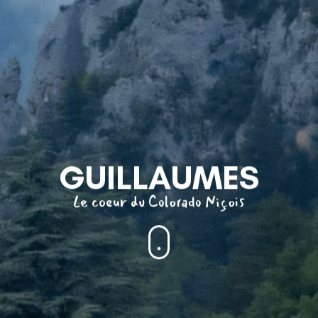
GUILLAUMES
Le coeur du Colorado Niçois