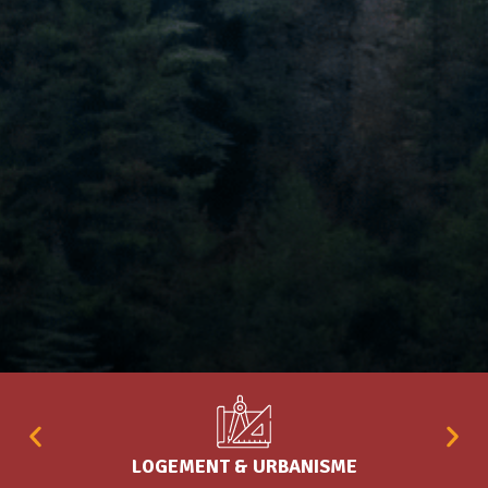
LOGEMENT & URBANISME