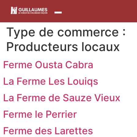
contenu
principal
Type de commerce :
Producteurs locaux
Ferme Ousta Cabra
La Ferme Les Louiqs
La Ferme de Sauze Vieux
Ferme le Perrier
Ferme des Larettes