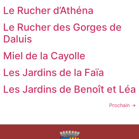
Le Rucher d’Athéna
Le Rucher des Gorges de
Daluis
Miel de la Cayolle
Les Jardins de la Faïa
Les Jardins de Benoît et Léa
Prochain
→