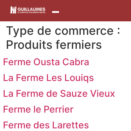
contenu
principal
Type de commerce :
Produits fermiers
Ferme Ousta Cabra
La Ferme Les Louiqs
La Ferme de Sauze Vieux
Ferme le Perrier
Ferme des Larettes