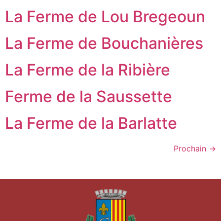
La Ferme de Lou Bregeoun
La Ferme de Bouchanières
La Ferme de la Ribière
Ferme de la Saussette
La Ferme de la Barlatte
Prochain
→