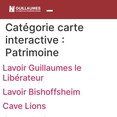
contenu
principal
Catégorie carte
interactive :
Patrimoine
Lavoir Guillaumes le
Libérateur
Lavoir Bishoffsheim
Cave Lions