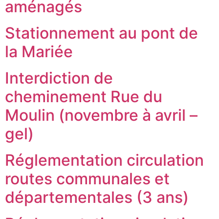
aménagés
Stationnement au pont de
la Mariée
Interdiction de
cheminement Rue du
Moulin (novembre à avril –
gel)
Réglementation circulation
routes communales et
départementales (3 ans)