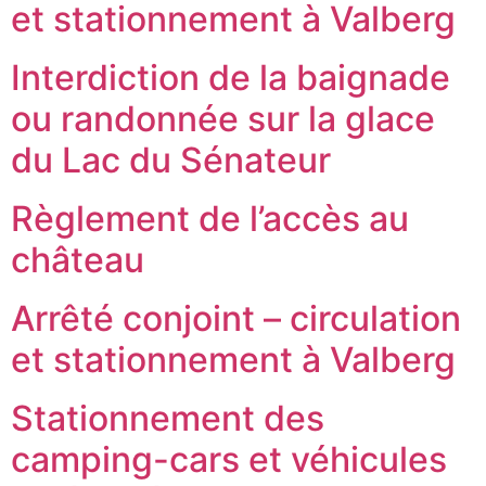
et stationnement à Valberg
Interdiction de la baignade
ou randonnée sur la glace
du Lac du Sénateur
Règlement de l’accès au
château
Arrêté conjoint – circulation
et stationnement à Valberg
Stationnement des
camping-cars et véhicules